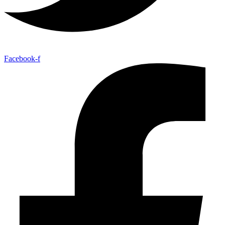
Facebook-f