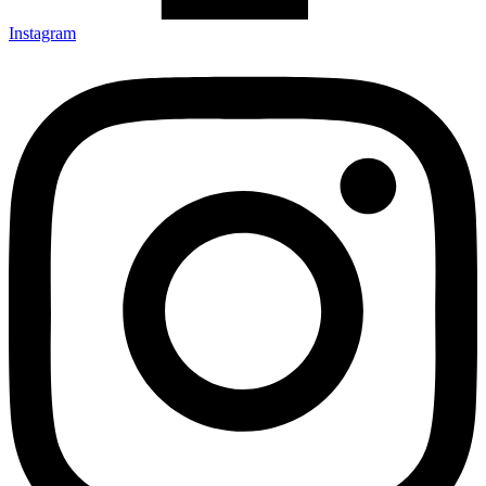
Instagram