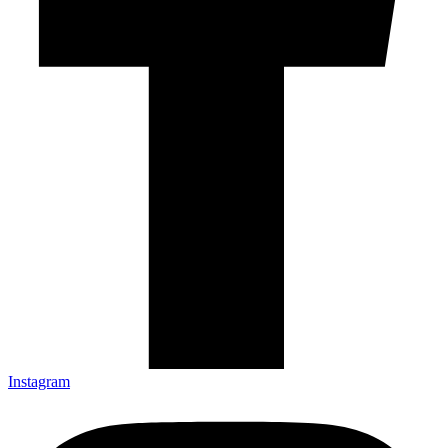
Instagram