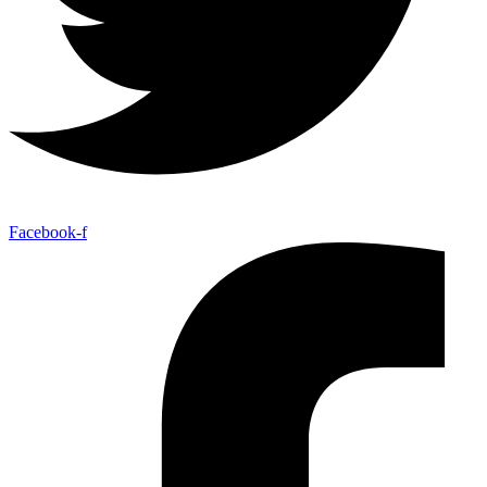
Facebook-f