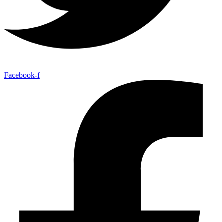
Facebook-f