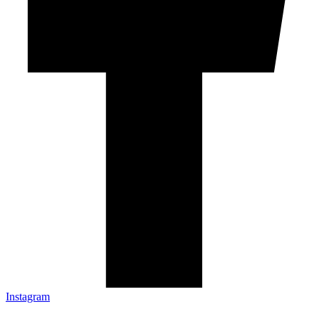
Instagram