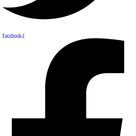
Facebook-f