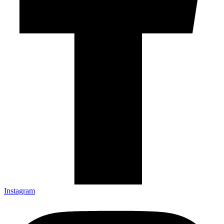
Instagram