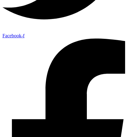
Facebook-f