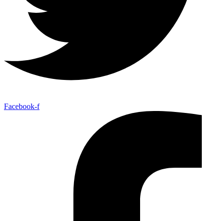
Facebook-f