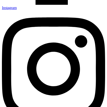
Instagram