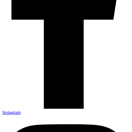
Instagram