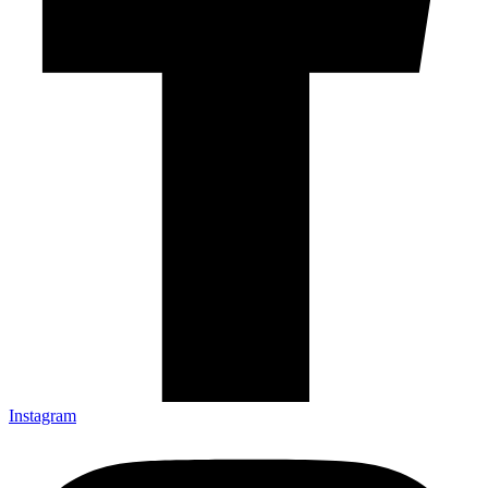
Instagram