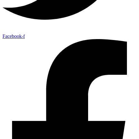
Facebook-f