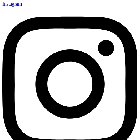
Instagram