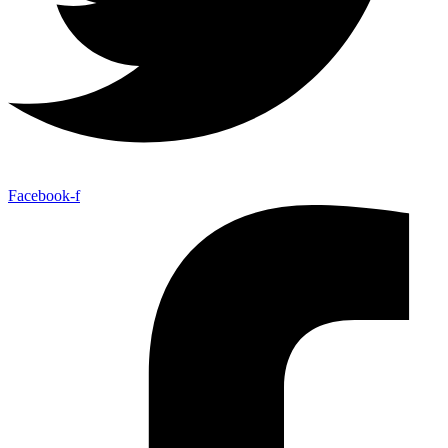
Facebook-f