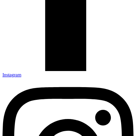
Instagram