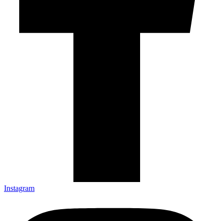
Instagram