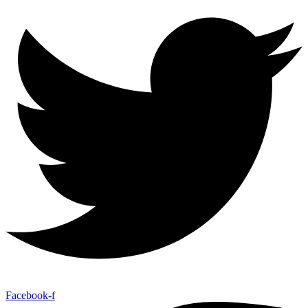
Facebook-f