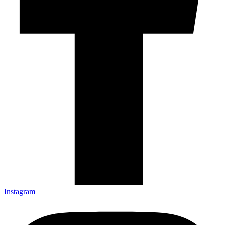
Instagram