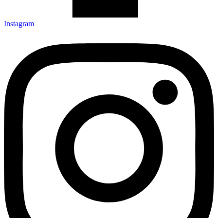
Instagram