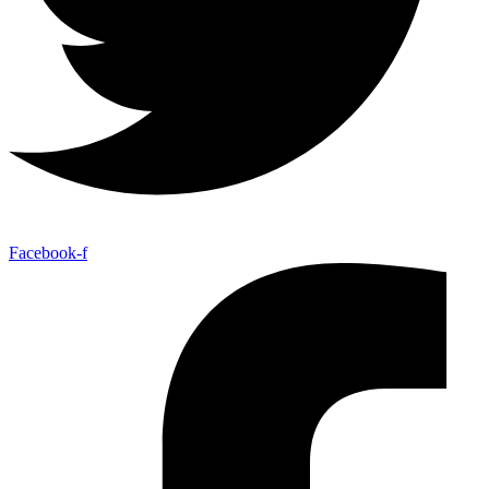
Facebook-f