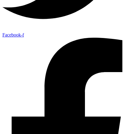
Facebook-f