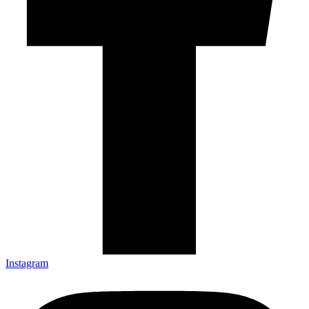
Instagram