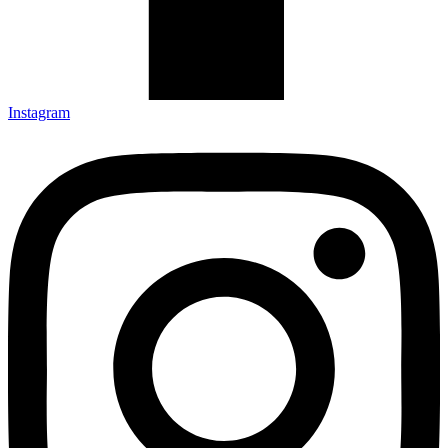
Instagram