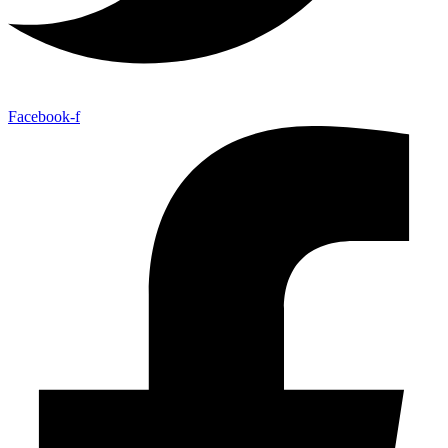
Facebook-f