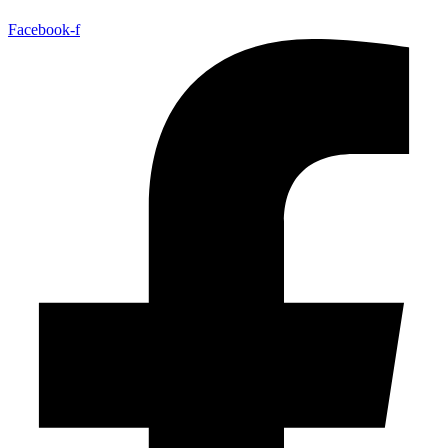
Facebook-f