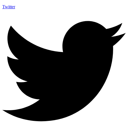
Twitter