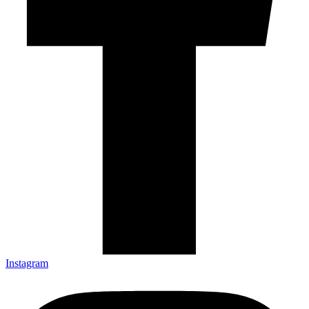
Instagram