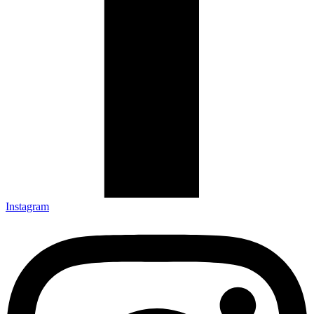
Instagram