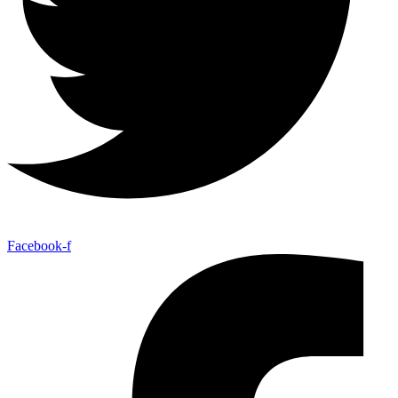
Facebook-f