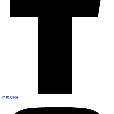
Instagram