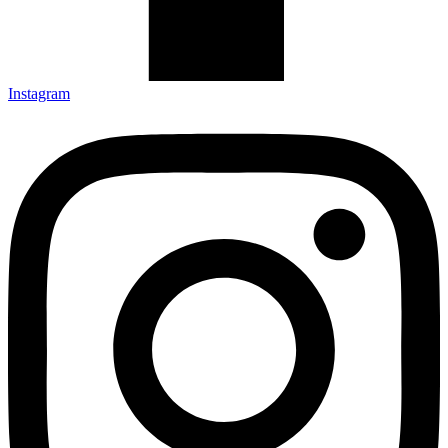
Instagram