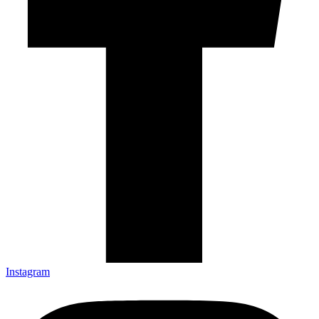
Instagram