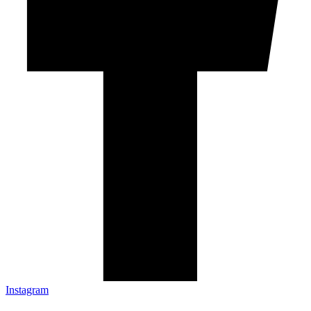
Instagram