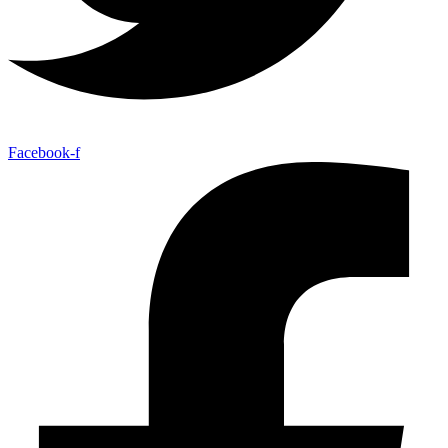
Facebook-f