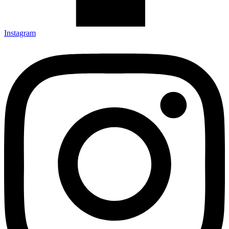
Instagram