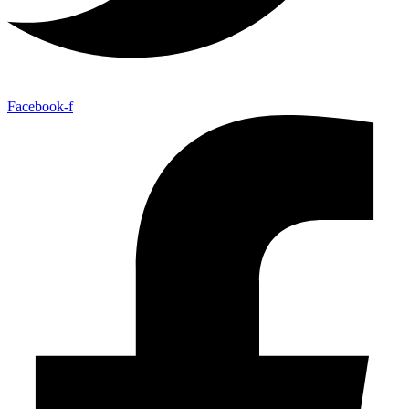
Facebook-f