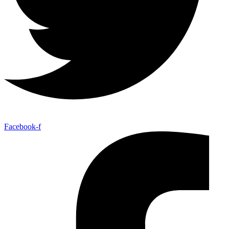
Facebook-f