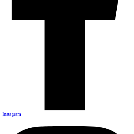
Instagram