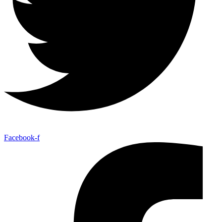
Facebook-f