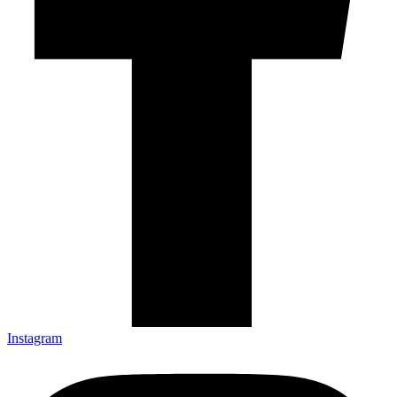
Instagram