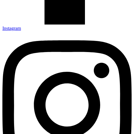
Instagram