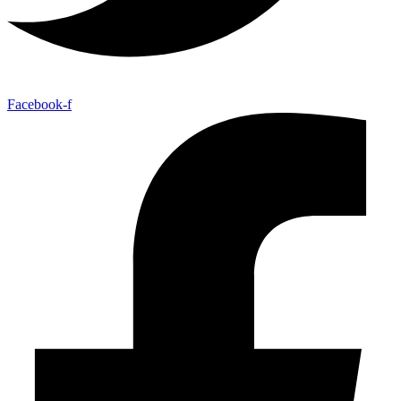
Facebook-f