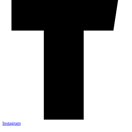
Instagram