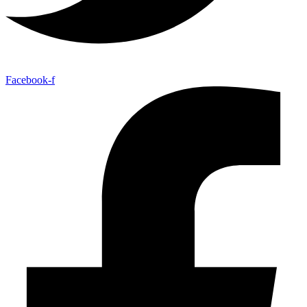
Facebook-f