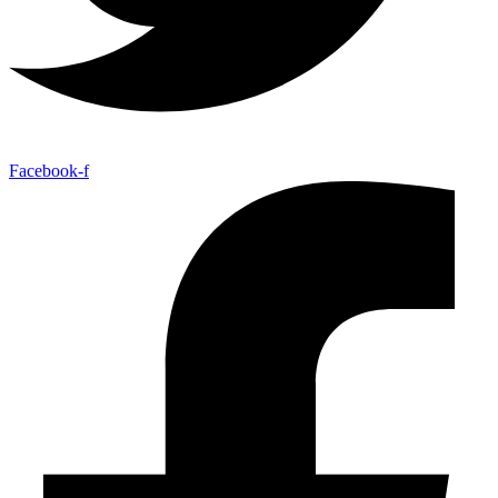
Facebook-f