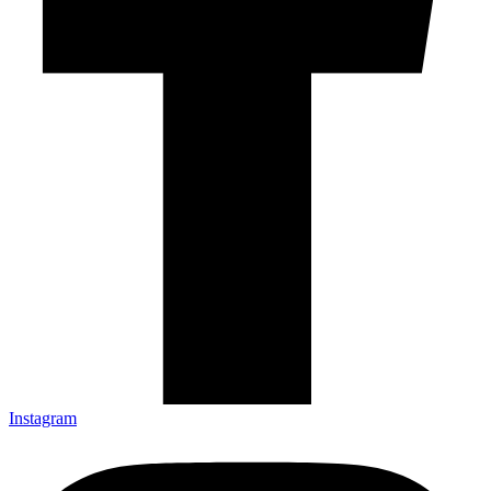
Instagram