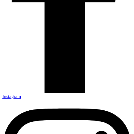
Instagram