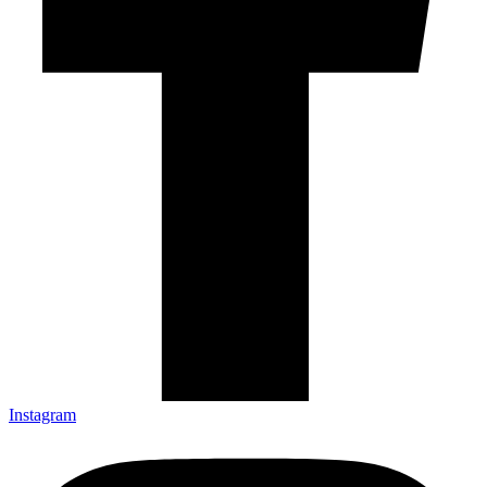
Instagram