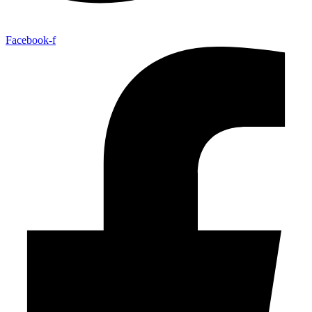
Facebook-f