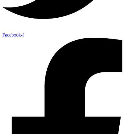
Facebook-f