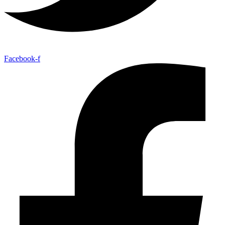
Facebook-f