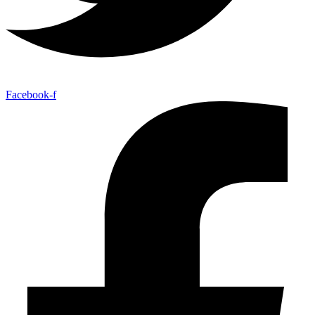
Facebook-f