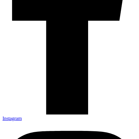
Instagram