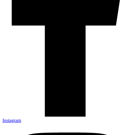
Instagram