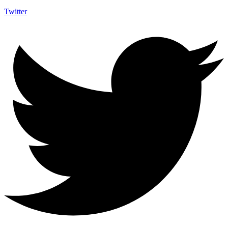
Twitter