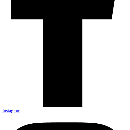
Instagram