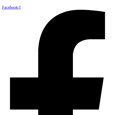
Facebook-f