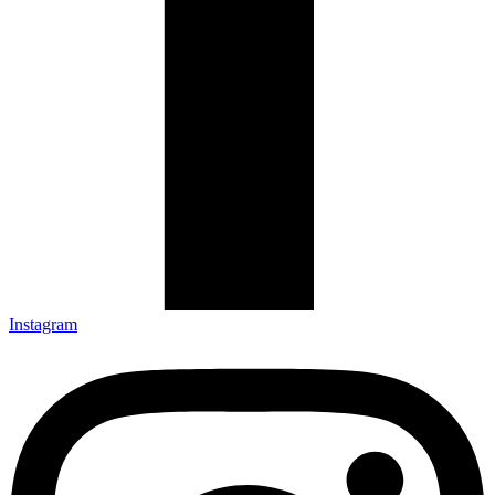
Instagram