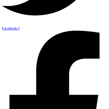
Facebook-f