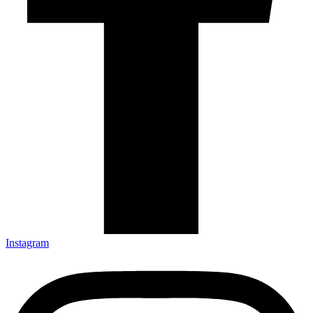
Instagram