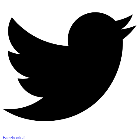
Facebook-f