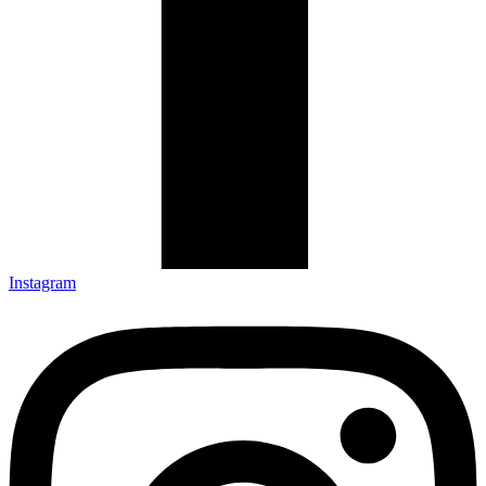
Instagram