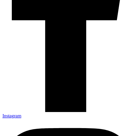
Instagram