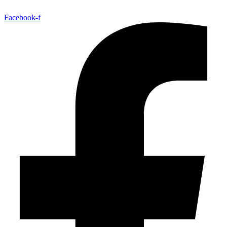
Facebook-f