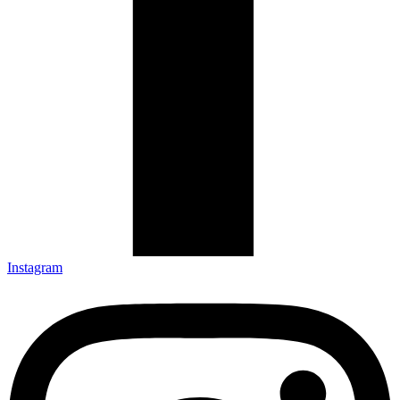
Instagram