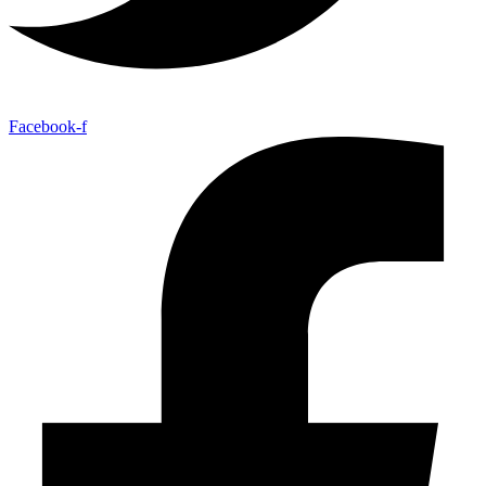
Facebook-f