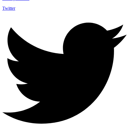
Twitter