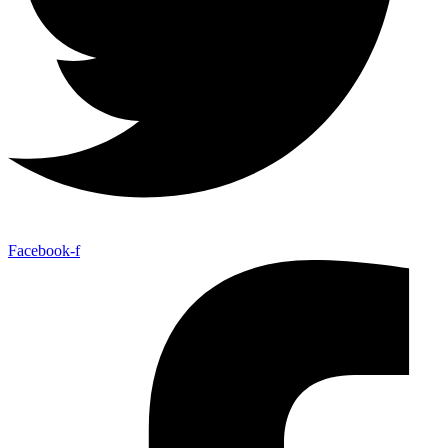
Facebook-f