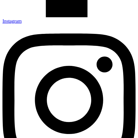
Instagram