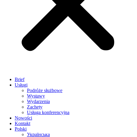
Brief
Usługi
Podróże służbowe
Wystawy
Wydarzenia
Zachęty
Usługa konferencyjna
Nowości
Kontakt
Polski
Українська