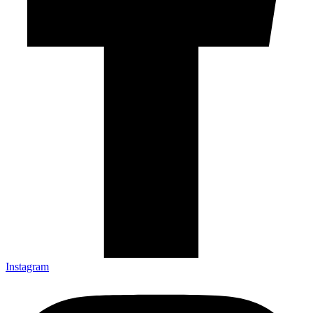
Instagram