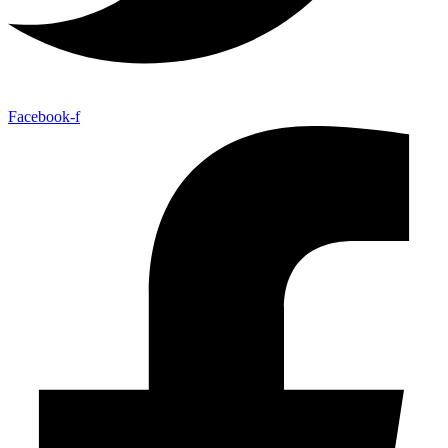
Facebook-f