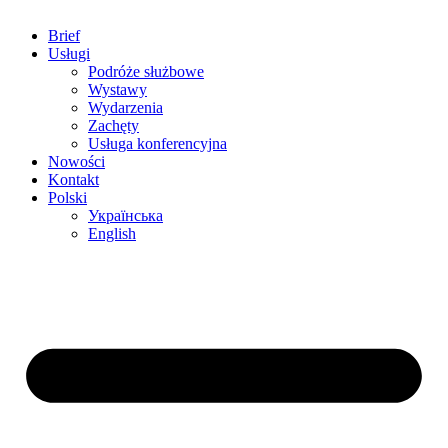
Brief
Usługi
Podróże służbowe
Wystawy
Wydarzenia
Zachęty
Usługa konferencyjna
Nowości
Kontakt
Polski
Українська
English