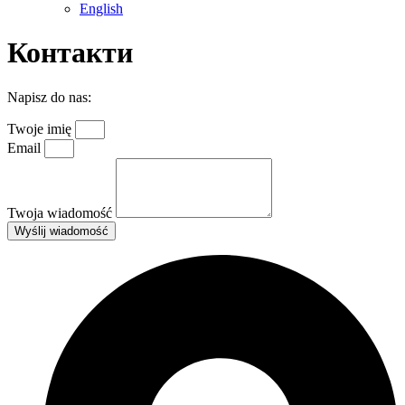
English
Контакти
Napisz do nas:
Twoje imię
Email
Twoja wiadomość
Wyślij wiadomość