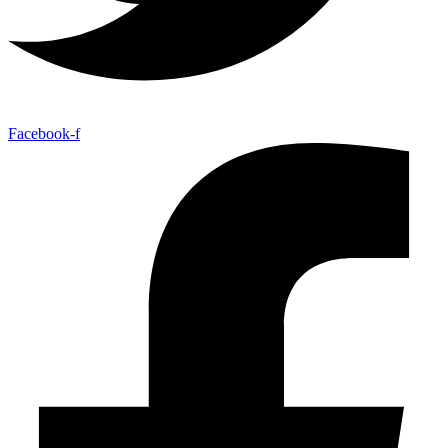
Facebook-f