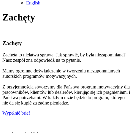
English
Zachęty
Zachęty
Zachęta to niełatwa sprawa. Jak sprawić, by była niezapomniana?
Nasz zespół zna odpowiedź na to pytanie.
Mamy ogromne doświadczenie w tworzeniu niezapomnianych
autorskich programów motywacyjnych.
Z przyjemnością stworzymy dla Państwa program motywacyjny dla
pracowników, klientów lub dealerów, kierując się ich pragnieniami i
Państwa potrzebami. W każdym razie będzie to program, którego
nie da się kupić za żadne pieniądze.
Wypełnić brief