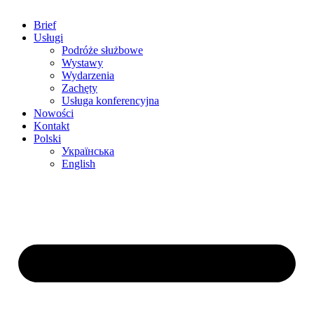
Brief
Usługi
Podróże służbowe
Wystawy
Wydarzenia
Zachęty
Usługa konferencyjna
Nowości
Kontakt
Polski
Українська
English