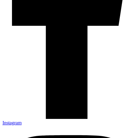
Instagram