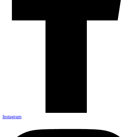
Instagram