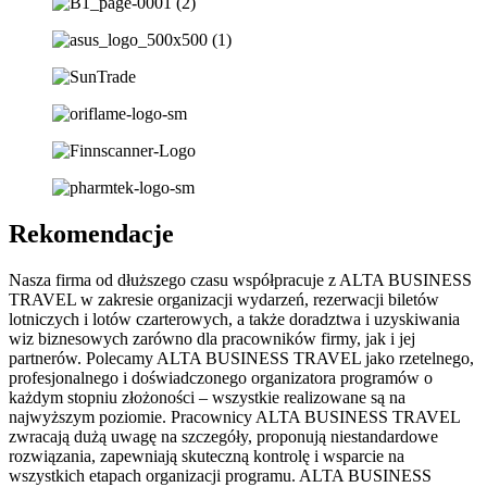
Rekomendacje
Nasza firma od dłuższego czasu współpracuje z ALTA BUSINESS
TRAVEL w zakresie organizacji wydarzeń, rezerwacji biletów
lotniczych i lotów czarterowych, a także doradztwa i uzyskiwania
wiz biznesowych zarówno dla pracowników firmy, jak i jej
partnerów. Polecamy ALTA BUSINESS TRAVEL jako rzetelnego,
profesjonalnego i doświadczonego organizatora programów o
każdym stopniu złożoności – wszystkie realizowane są na
najwyższym poziomie. Pracownicy ALTA BUSINESS TRAVEL
zwracają dużą uwagę na szczegóły, proponują niestandardowe
rozwiązania, zapewniają skuteczną kontrolę i wsparcie na
wszystkich etapach organizacji programu. ALTA BUSINESS