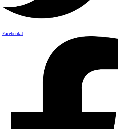
Facebook-f