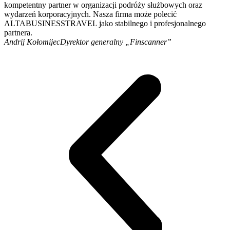
kompetentny partner w organizacji podróży służbowych oraz
wydarzeń korporacyjnych. Nasza firma może polecić
ALTABUSINESSTRAVEL jako stabilnego i profesjonalnego
partnera.
Andrij Kołomijec
Dyrektor generalny „Finscanner”