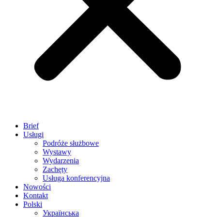
Brief
Usługi
Podróże służbowe
Wystawy
Wydarzenia
Zachęty
Usługa konferencyjna
Nowości
Kontakt
Polski
Українська