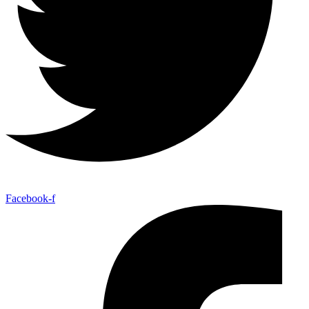
Facebook-f