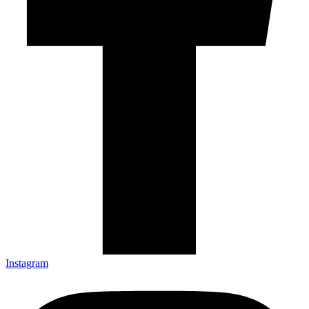
Instagram