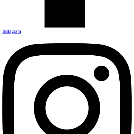
Instagram