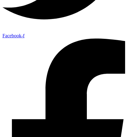
Facebook-f