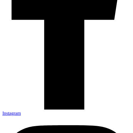
Instagram