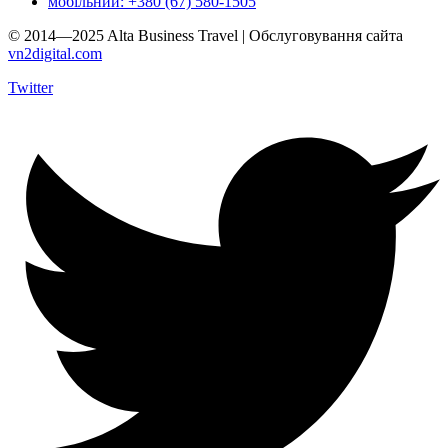
мобільний: +380 (67) 580-1505
© 2014—2025 Alta Business Travel | Обслуговування сайта
vn2digital.com
Twitter