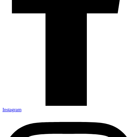
Instagram