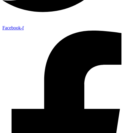
Facebook-f