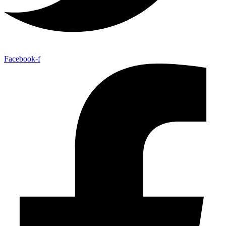
Facebook-f