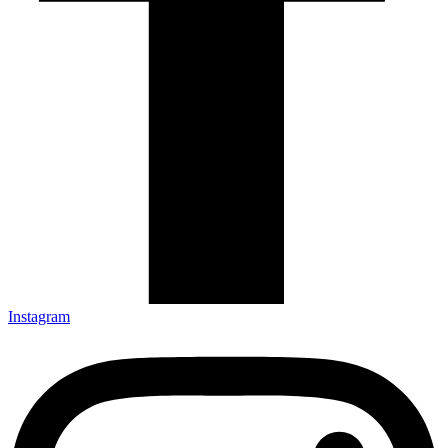
Instagram