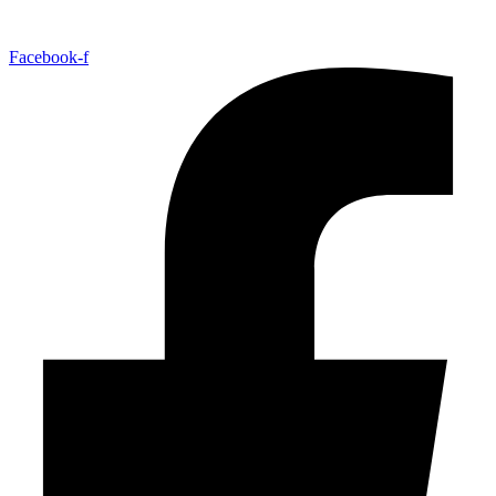
Facebook-f