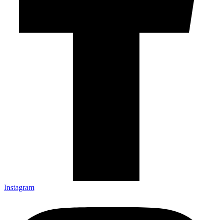
Instagram