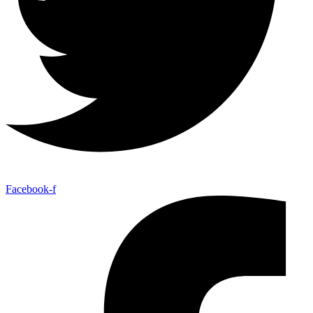
Facebook-f