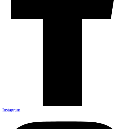
Instagram