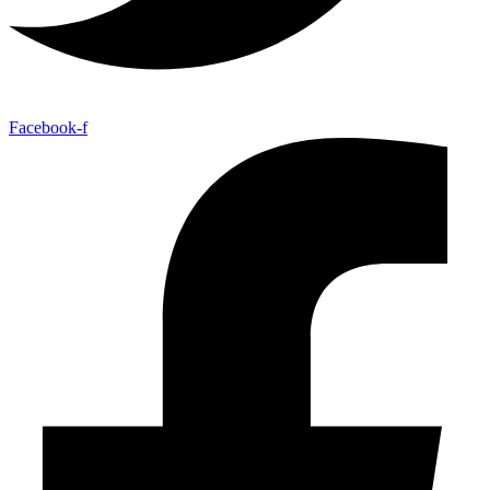
Facebook-f