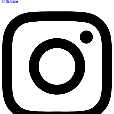
Instagram