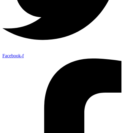
Facebook-f