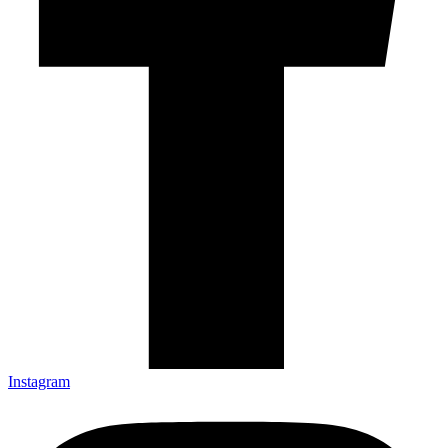
Instagram