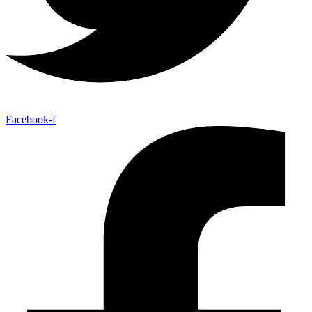
Facebook-f