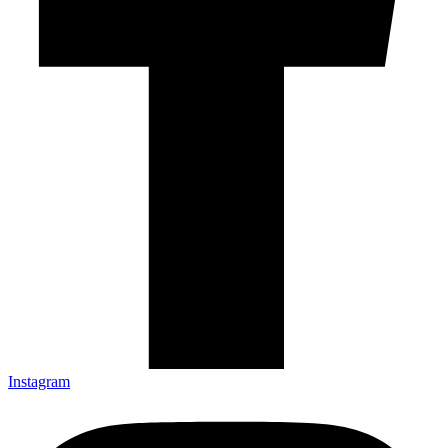
Instagram