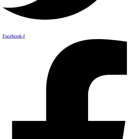
Facebook-f