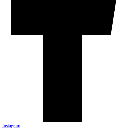
Instagram