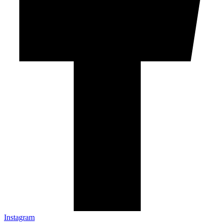
Instagram