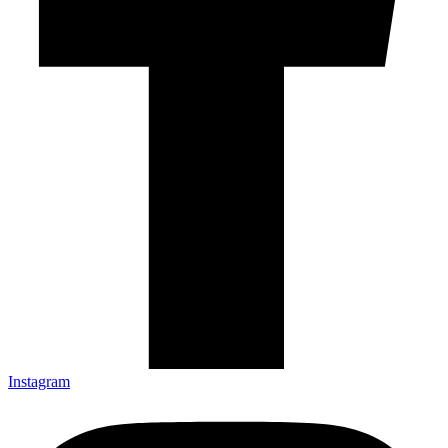
Instagram