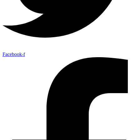
Facebook-f