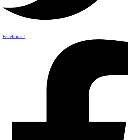
Facebook-f