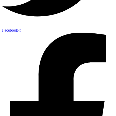
Facebook-f