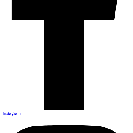
Instagram