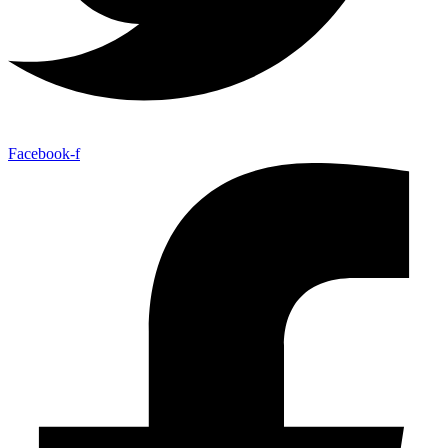
Facebook-f