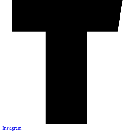
Instagram