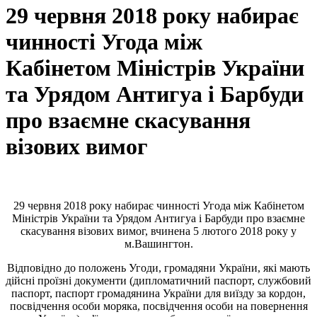
29 червня 2018 року набирає
чинності Угода між
Кабінетом Міністрів України
та Урядом Антигуа і Барбуди
про взаємне скасування
візових вимог
29 червня 2018 року набирає чинності Угода між Кабінетом
Міністрів України та Урядом Антигуа і Барбуди про взаємне
скасування візових вимог, вчинена 5 лютого 2018 року у
м.Вашингтон.
Відповідно до положень Угоди, громадяни України, які мають
дійсні проїзні документи (дипломатичний паспорт, службовий
паспорт, паспорт громадянина України для виїзду за кордон,
посвідчення особи моряка, посвідчення особи на повернення