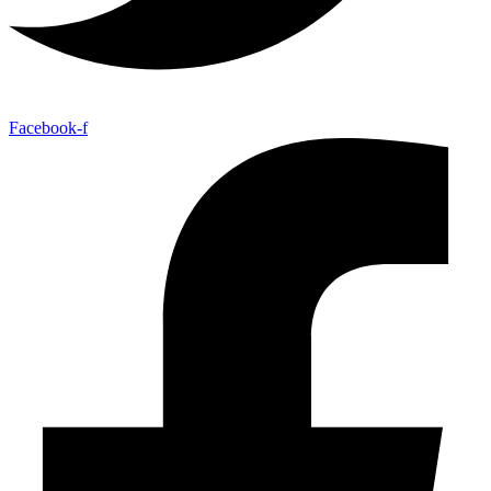
Facebook-f