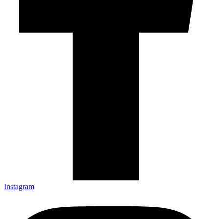
Instagram