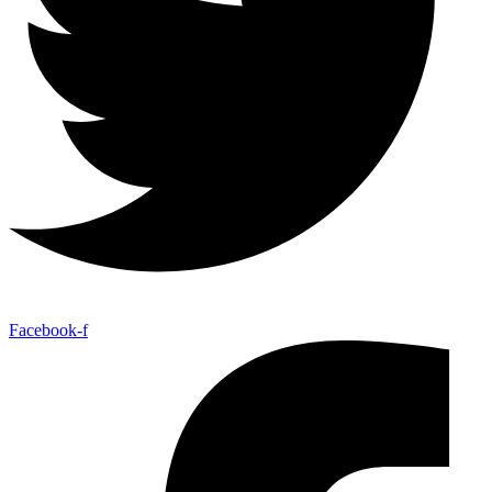
Facebook-f