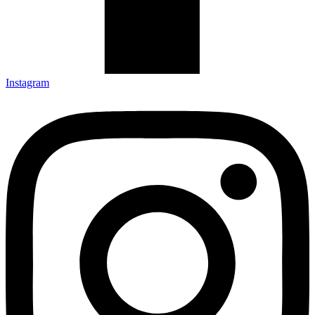
Instagram