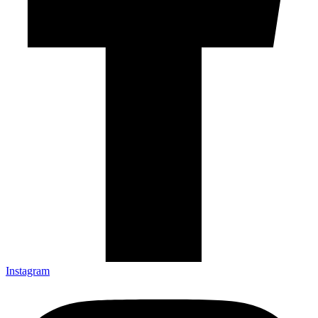
Instagram