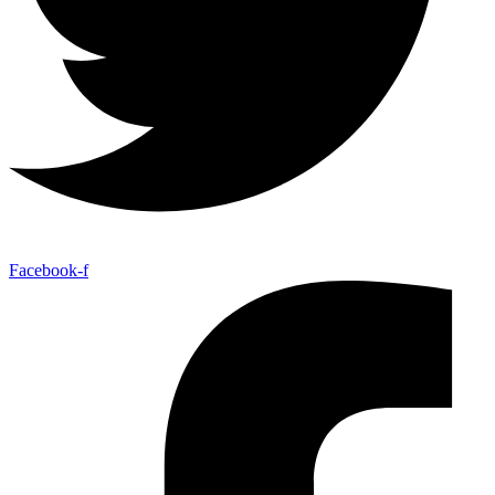
Facebook-f