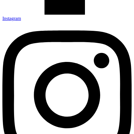
Instagram