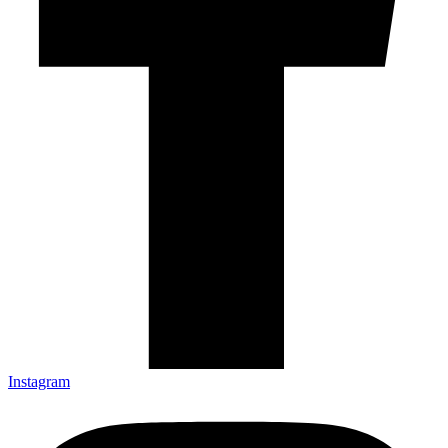
Instagram