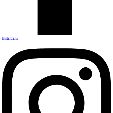
Instagram