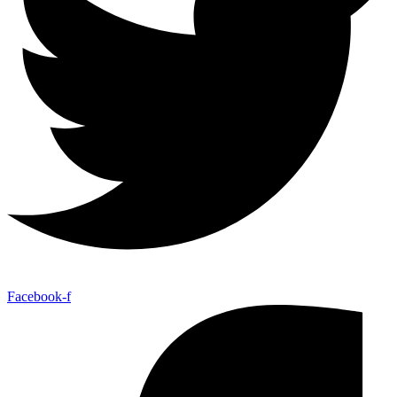
Facebook-f