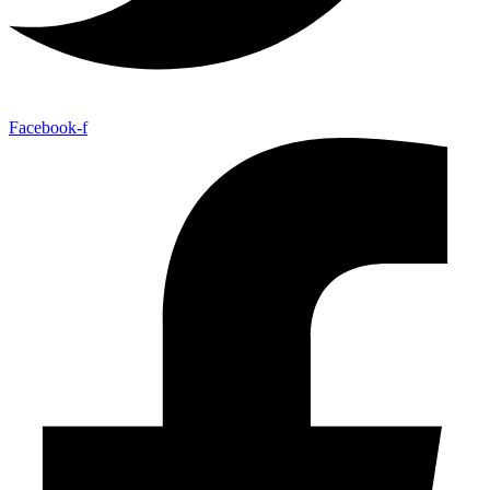
Facebook-f