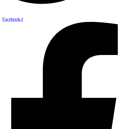
Facebook-f