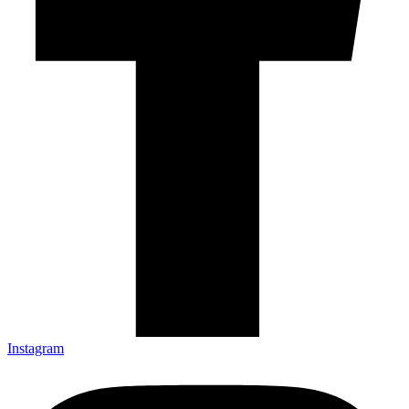
Instagram