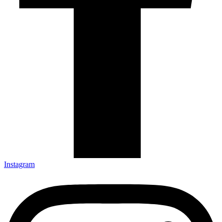
Instagram