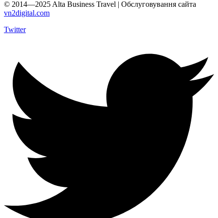
© 2014—2025 Alta Business Travel | Обслуговування сайта
vn2digital.com
Twitter