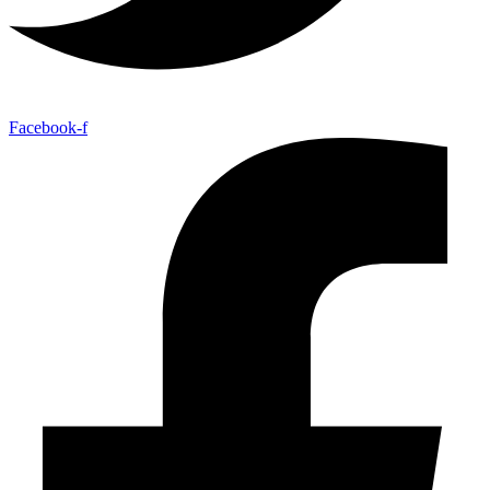
Facebook-f