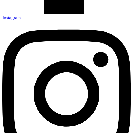
Instagram