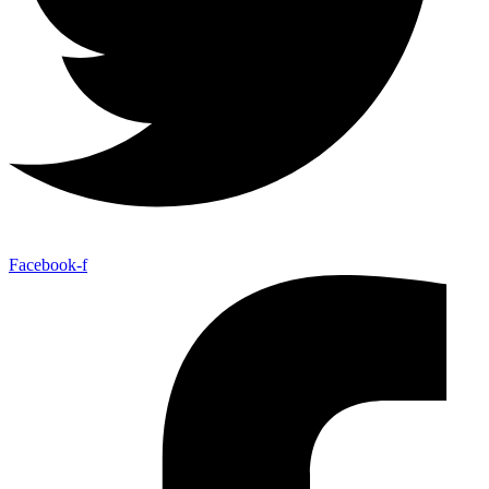
Facebook-f