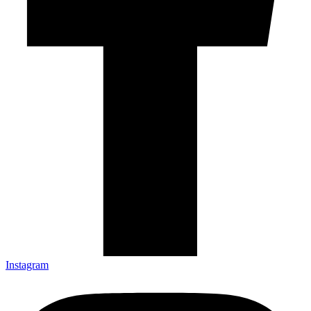
Instagram