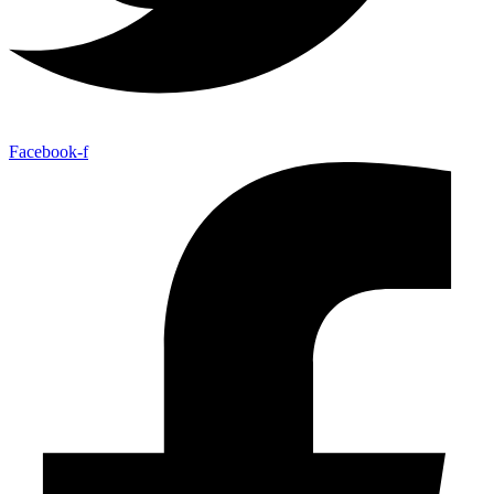
Facebook-f