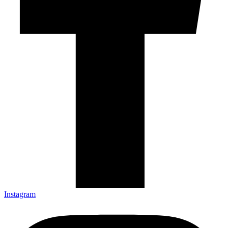
Instagram