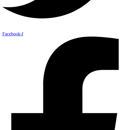
Facebook-f