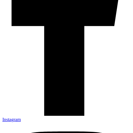
Instagram