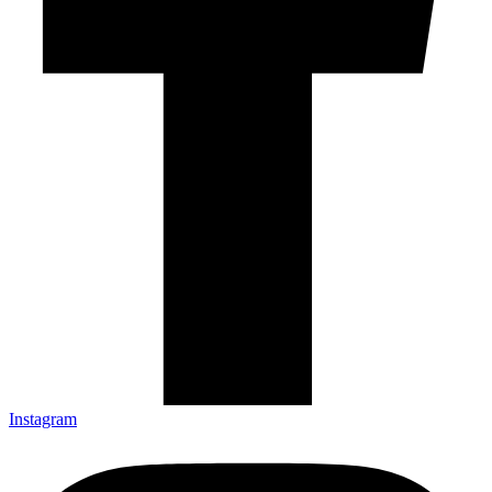
Instagram