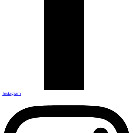
Instagram