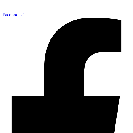
Facebook-f