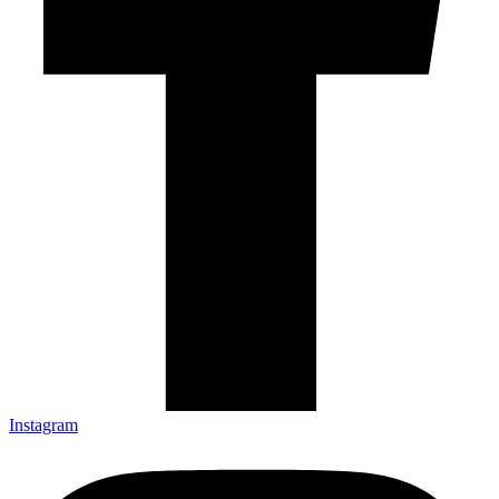
Instagram