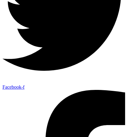
Facebook-f