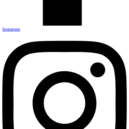
Instagram