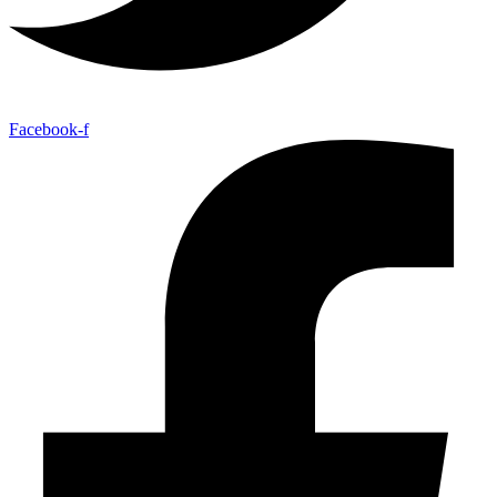
Facebook-f