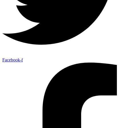
Facebook-f