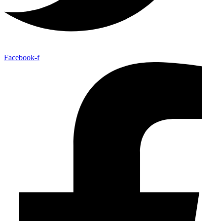
Facebook-f