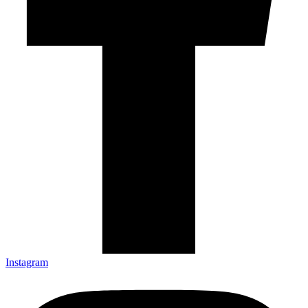
Instagram