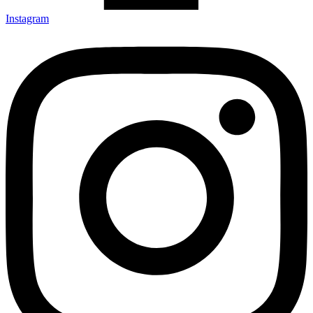
Instagram