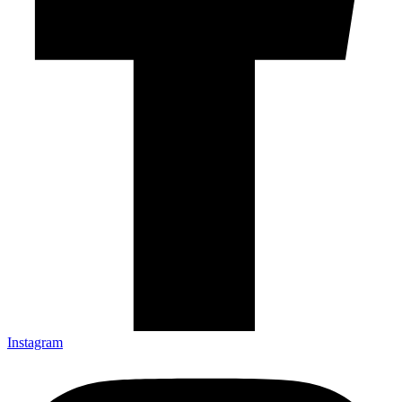
Instagram