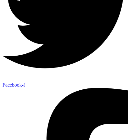
Facebook-f