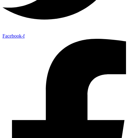
Facebook-f