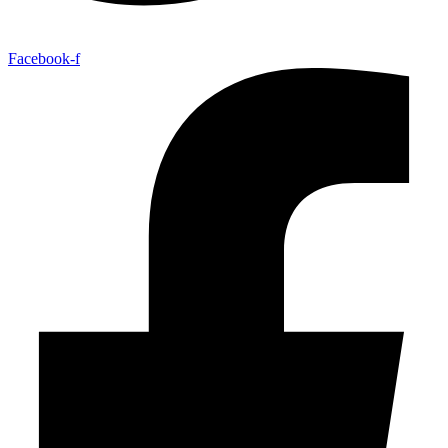
Facebook-f