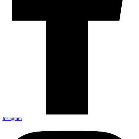
Instagram