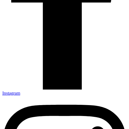
Instagram