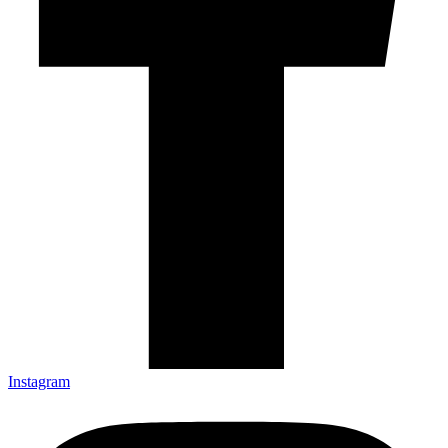
Instagram