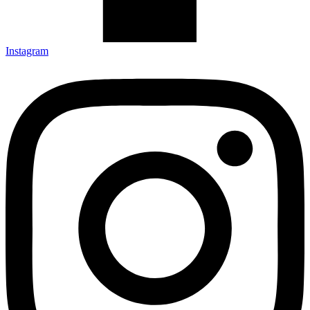
Instagram