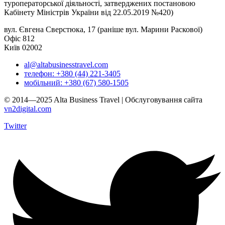
туроператорської діяльності, затверджених постановою
Кабінету Міністрів України від 22.05.2019 №420)
вул. Євгена Сверстюка, 17 (раніше вул. Марини Раскової)
Офіс 812
Київ 02002
al@altabusinesstravel.com
телефон: +380 (44) 221-3405
мобільний: +380 (67) 580-1505
© 2014—2025 Alta Business Travel | Обслуговування сайта
vn2digital.com
Twitter