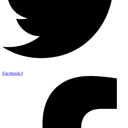
Facebook-f