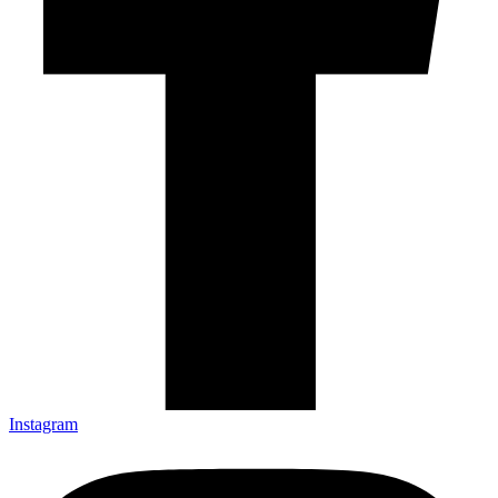
Instagram