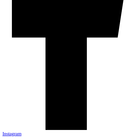
Instagram