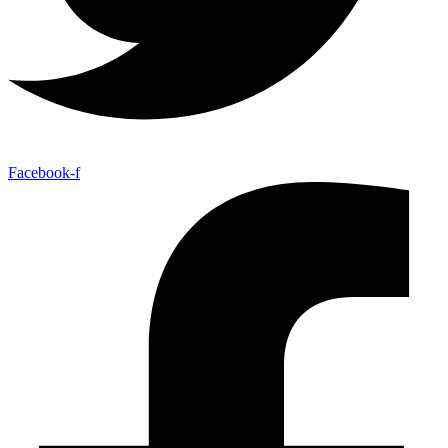
Facebook-f