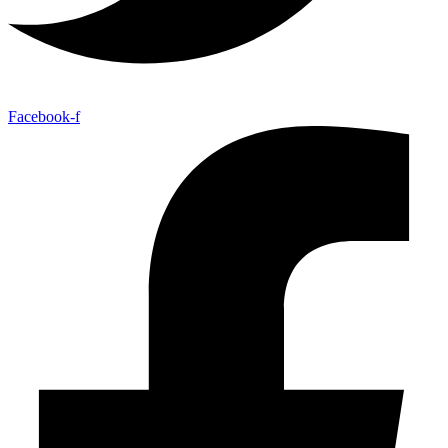
Facebook-f