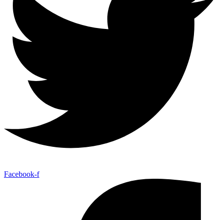
Facebook-f