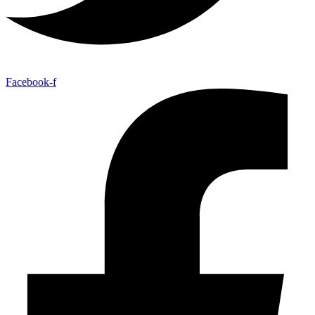
Facebook-f