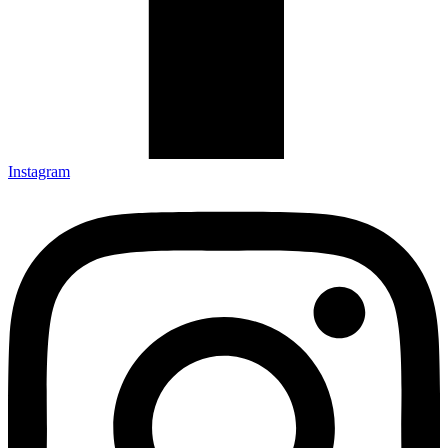
Instagram