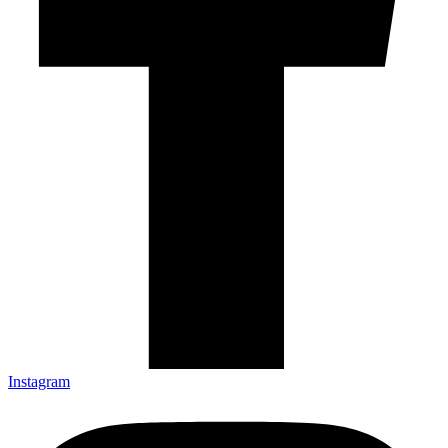
Instagram