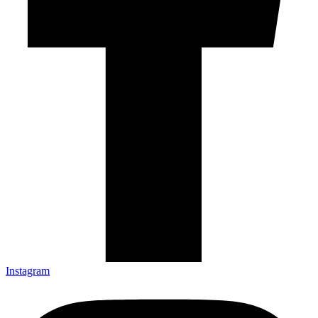
Instagram