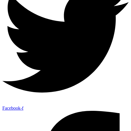
Facebook-f