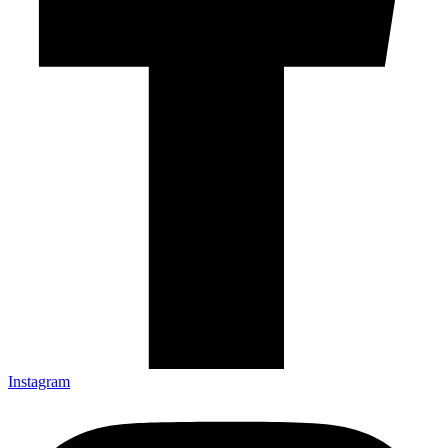
Instagram