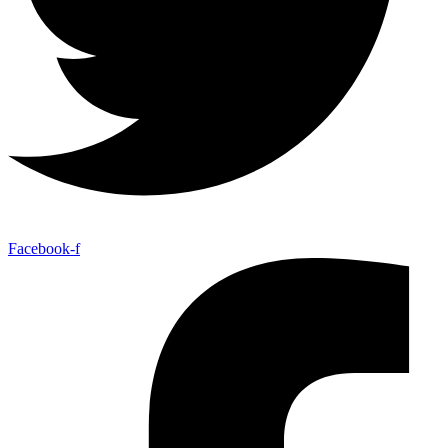
Facebook-f