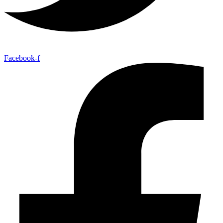
Facebook-f