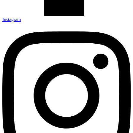
Instagram