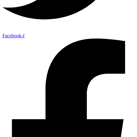
Facebook-f