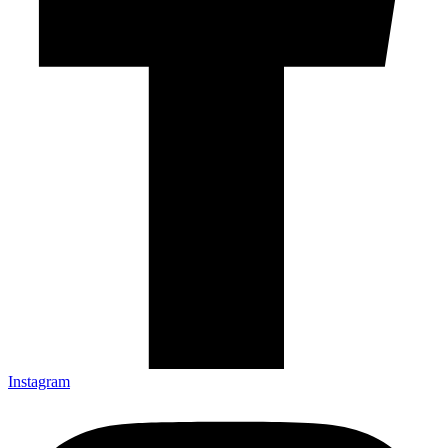
Instagram