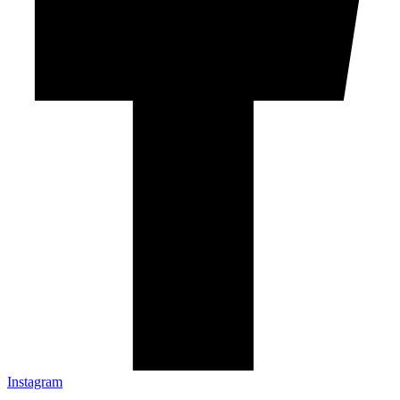
Instagram