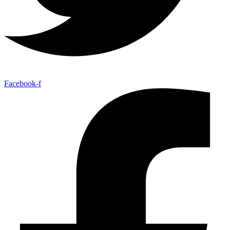
Facebook-f