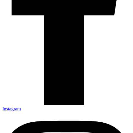
Instagram