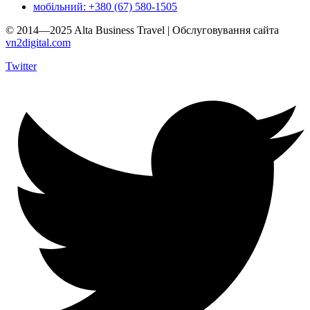
мобільний: +380 (67) 580-1505
© 2014—2025 Alta Business Travel | Обслуговування сайта
vn2digital.com
Twitter