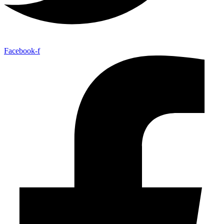
Facebook-f