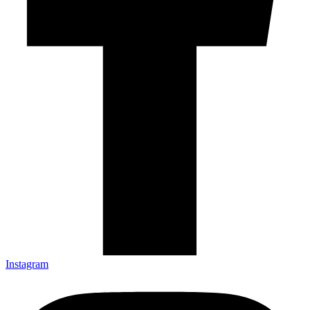
Instagram