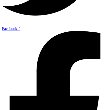
Facebook-f