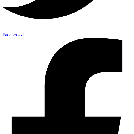
Facebook-f