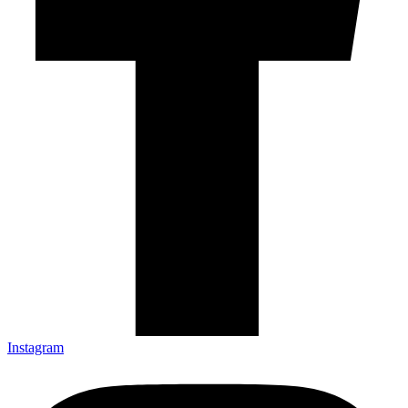
Instagram