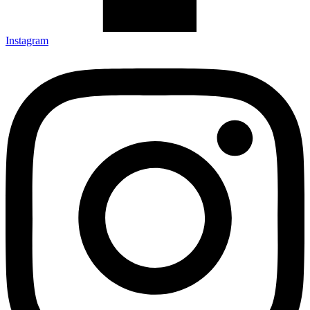
Instagram