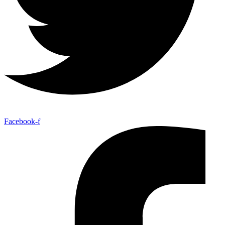
Facebook-f