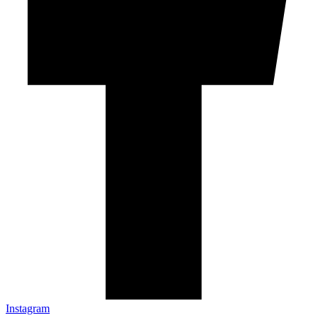
Instagram