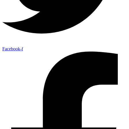
Facebook-f