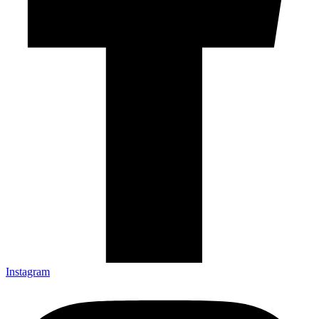
Instagram