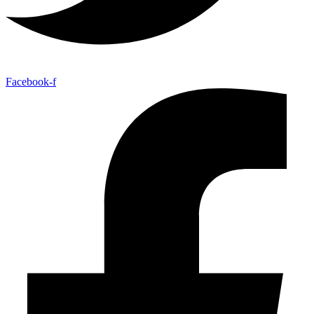
Facebook-f