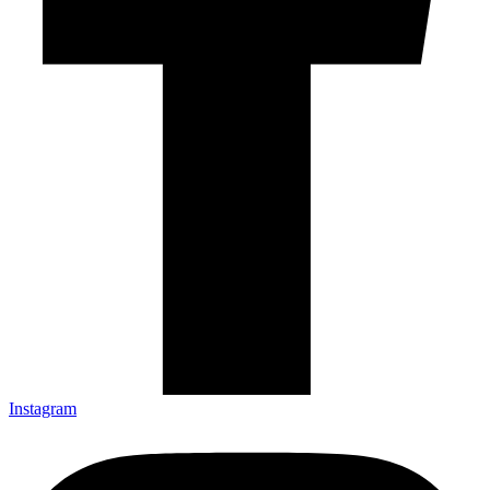
Instagram