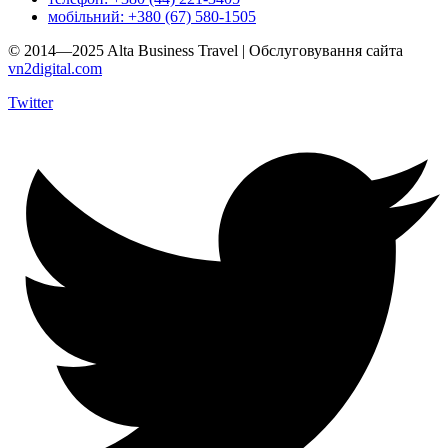
мобільний: +380 (67) 580-1505
© 2014—2025 Alta Business Travel | Обслуговування сайта
vn2digital.com
Twitter