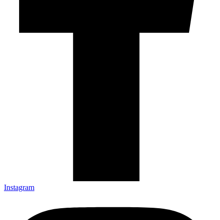
Instagram