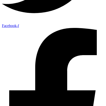
Facebook-f