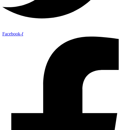
Facebook-f