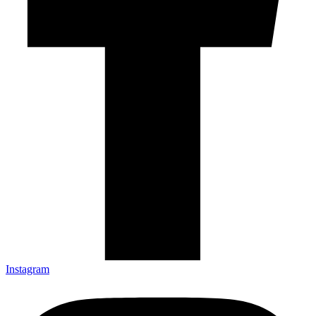
Instagram