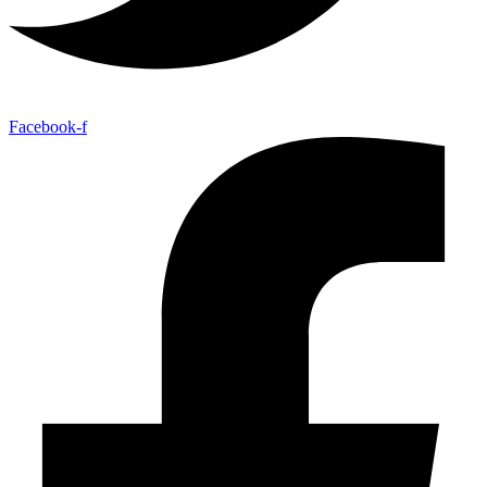
Facebook-f