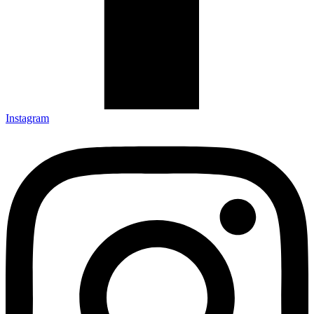
Instagram