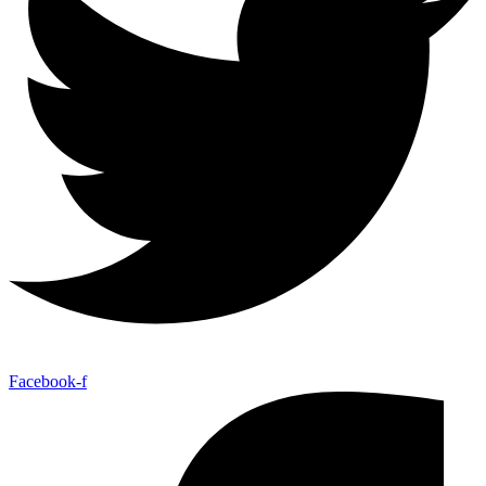
Facebook-f